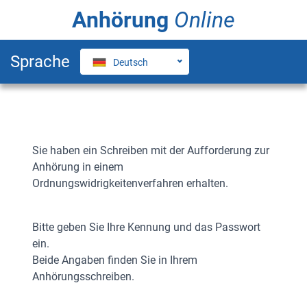
Anhörung
Online
Sprache
Deutsch
Login-Seite
Sie haben ein Schreiben mit der Aufforderung zur
Anhörung in einem
Ordnungswidrigkeitenverfahren erhalten.
Bitte geben Sie Ihre Kennung und das Passwort
ein.
Beide Angaben finden Sie in Ihrem
Anhörungsschreiben.