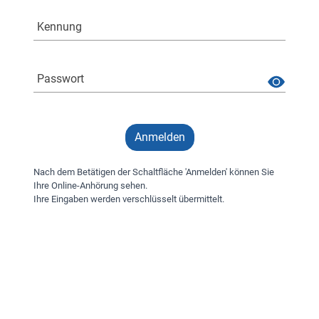
Kennung
Passwort
Anmelden
Nach dem Betätigen der Schaltfläche 'Anmelden' können Sie
Ihre Online-Anhörung sehen.
Ihre Eingaben werden verschlüsselt übermittelt.